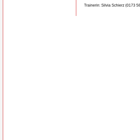
Trainerin: Silvia Schierz (0173 5