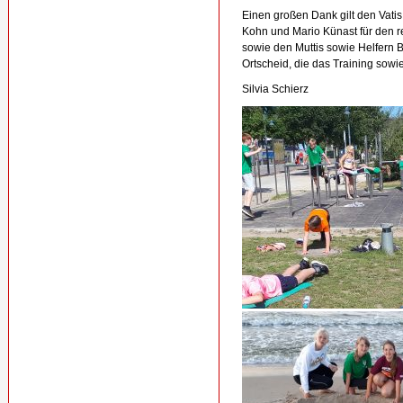
Einen großen Dank gilt den Vati
Kohn und Mario Künast für den r
sowie den Muttis sowie Helfern
Ortscheid, die das Training sowie
Silvia Schierz