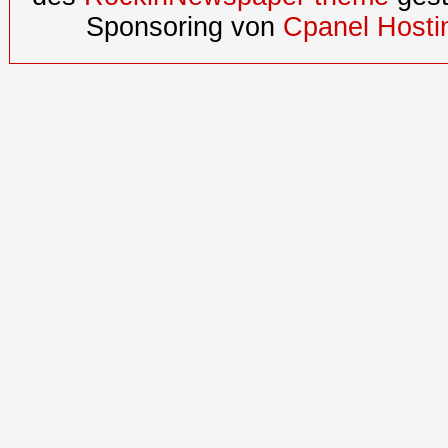
Sponsoring von
Cpanel Hosti