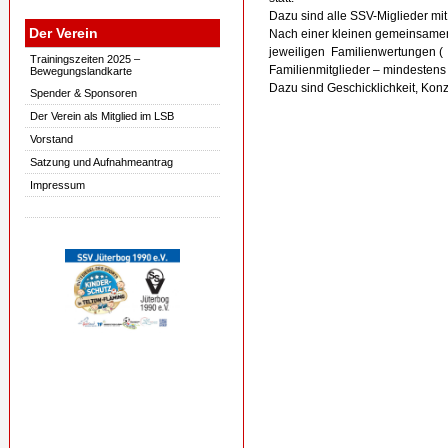
Dazu sind alle SSV-Miglieder mi
Der Verein
Nach einer kleinen gemeinsame
jeweiligen Familienwertungen ( 
Trainingszeiten 2025 –
Familienmitglieder – mindestens 
Bewegungslandkarte
Dazu sind Geschicklichkeit, Konz
Spender & Sponsoren
Der Verein als Mitglied im LSB
Vorstand
Satzung und Aufnahmeantrag
Impressum