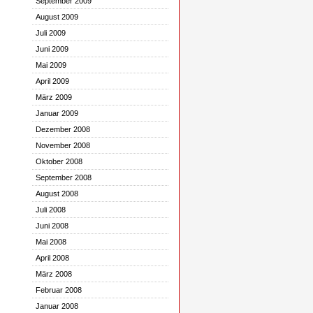
September 2009
August 2009
Juli 2009
Juni 2009
Mai 2009
April 2009
März 2009
Januar 2009
Dezember 2008
November 2008
Oktober 2008
September 2008
August 2008
Juli 2008
Juni 2008
Mai 2008
April 2008
März 2008
Februar 2008
Januar 2008