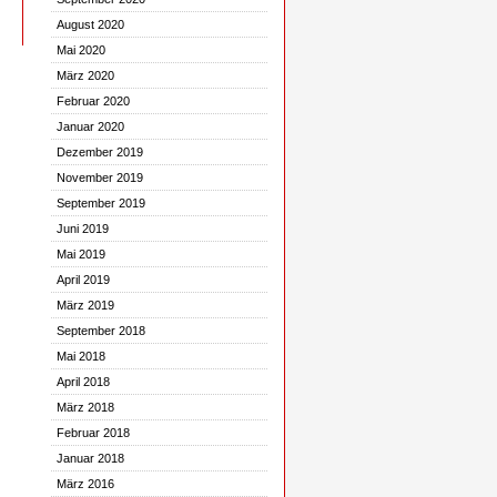
August 2020
Mai 2020
März 2020
Februar 2020
Januar 2020
Dezember 2019
November 2019
September 2019
Juni 2019
Mai 2019
April 2019
März 2019
September 2018
Mai 2018
April 2018
März 2018
Februar 2018
Januar 2018
März 2016