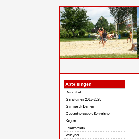
Abteilungen
Basketball
Gerätturnen 2012-2025
Gymnastik Damen
Gesundheitssport Seniorinnen
Kegeln
Leichtathletik
Volleyball