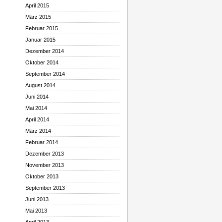
April 2015
März 2015
Februar 2015
Januar 2015
Dezember 2014
Oktober 2014
September 2014
August 2014
Juni 2014
Mai 2014
April 2014
März 2014
Februar 2014
Dezember 2013
November 2013
Oktober 2013
September 2013
Juni 2013
Mai 2013