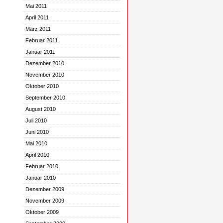
Mai 2011
April 2011
März 2011
Februar 2011
Januar 2011
Dezember 2010
November 2010
Oktober 2010
September 2010
August 2010
Juli 2010
Juni 2010
Mai 2010
April 2010
Februar 2010
Januar 2010
Dezember 2009
November 2009
Oktober 2009