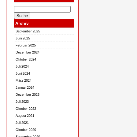
Archiv
September 2025
Juni 2025
Februar 2025
Dezember 2024
Oktober 2024
Juli 2024
Juni 2024
März 2024
Januar 2024
Dezember 2023
Juli 2023
Oktober 2022
August 2021
Juli 2021
Oktober 2020
September 2020