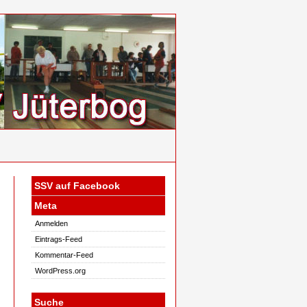
SSV auf Facebook
Meta
Anmelden
Eintrags-Feed
Kommentar-Feed
WordPress.org
Suche