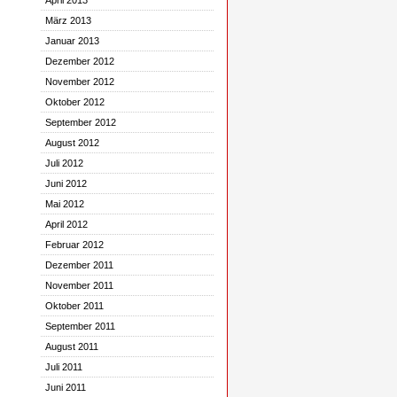
April 2013
März 2013
Januar 2013
Dezember 2012
November 2012
Oktober 2012
September 2012
August 2012
Juli 2012
Juni 2012
Mai 2012
April 2012
Februar 2012
Dezember 2011
November 2011
Oktober 2011
September 2011
August 2011
Juli 2011
Juni 2011